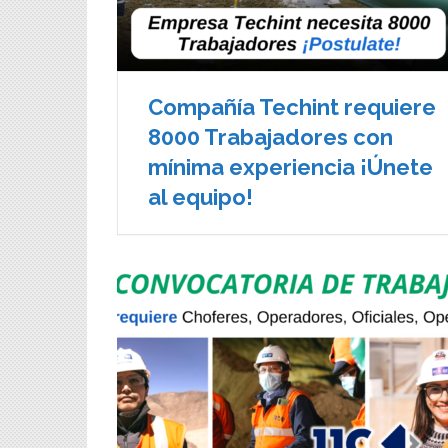
Compañía Techint requiere
8000 Trabajadores con
mínima experiencia ¡Únete
al equipo!