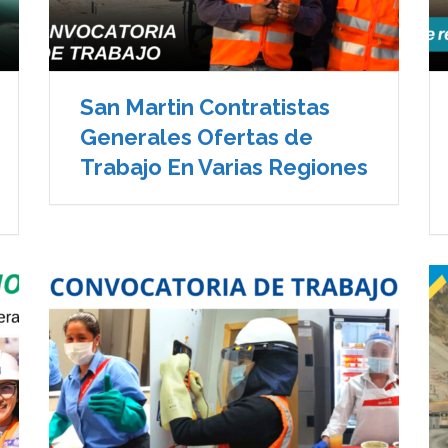
San Martin Contratistas
Generales Ofertas de
Trabajo En Varias Regiones