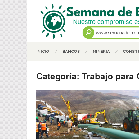
INICIO
BANCOS
MINERIA
CONSTR
Categoría:
Trabajo para 