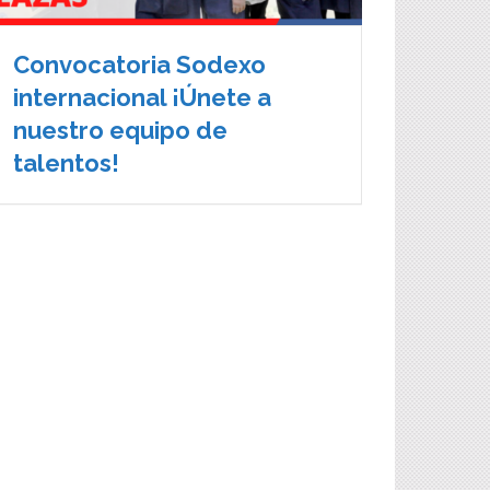
Convocatoria Sodexo
internacional ¡Únete a
nuestro equipo de
talentos!