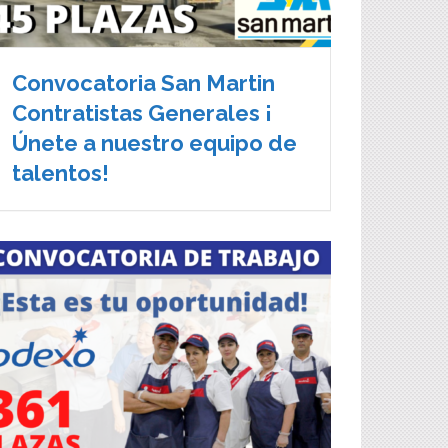
Convocatoria San Martin
Contratistas Generales ¡
Únete a nuestro equipo de
talentos!