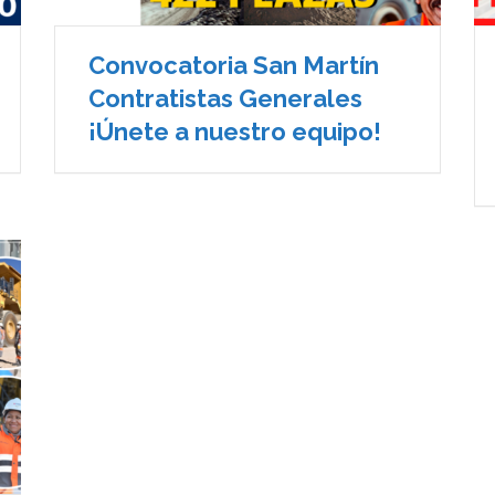
Convocatoria San Martín
Contratistas Generales
¡Únete a nuestro equipo!