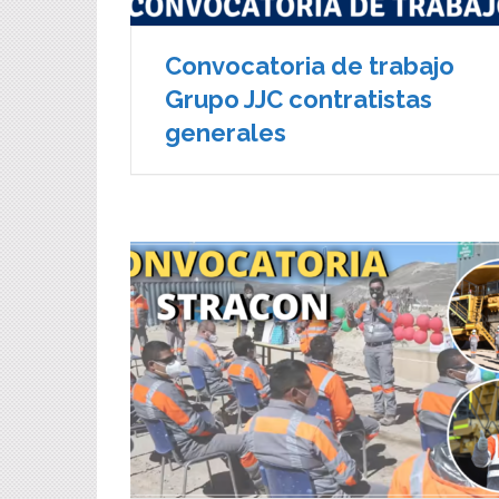
Convocatoria de trabajo
Grupo JJC contratistas
generales