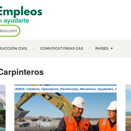
UCCIÓN CIVIL
CONVOCATORIAS CAS
PAÍSES
Carpinteros