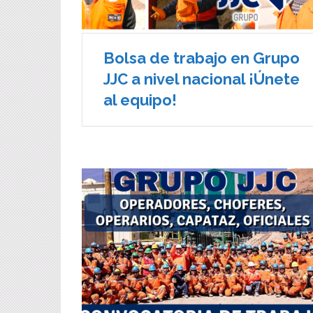
Bolsa de trabajo en Grupo
JJC a nivel nacional ¡Únete
al equipo!