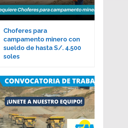
Choferes para
campamento minero con
sueldo de hasta S/. 4.500
soles